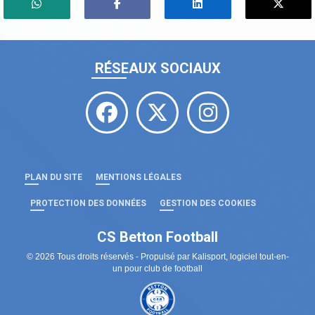
RÉSEAUX SOCIAUX
PLAN DU SITE
MENTIONS LÉGALES
PROTECTION DES DONNÉES
GESTION DES COOKIES
CS Betton Football
© 2026 Tous droits réservés - Propulsé par
Kalisport, logiciel tout-en-
un pour club de football