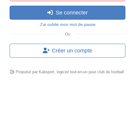
Se connecter
J'ai oublié mon mot de passe
Ou
Créer un compte
Propulsé par
Kalisport, logiciel tout-en-un pour club de football