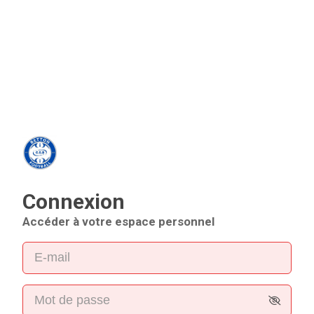
Panneau de gestion des cookies
Connexion
Accéder à votre espace personnel