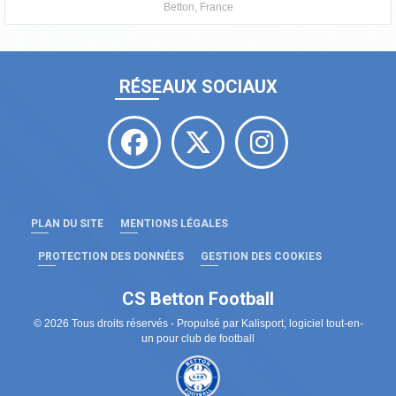
Betton, France
RÉSEAUX SOCIAUX
PLAN DU SITE
MENTIONS LÉGALES
PROTECTION DES DONNÉES
GESTION DES COOKIES
CS Betton Football
© 2026 Tous droits réservés - Propulsé par
Kalisport, logiciel tout-en-
un pour club de football