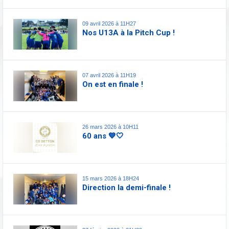
09 avril 2026 à 11H27
Nos U13A à la Pitch Cup !
07 avril 2026 à 11H19
On est en finale !
26 mars 2026 à 10H11
60 ans 💙🤍
15 mars 2026 à 18H24
Direction la demi-finale !