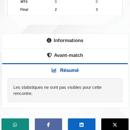
MT4
0
0
Final
2
3
Informations
Avant-match
Résumé
Les statistiques ne sont pas visibles pour cette
rencontre.