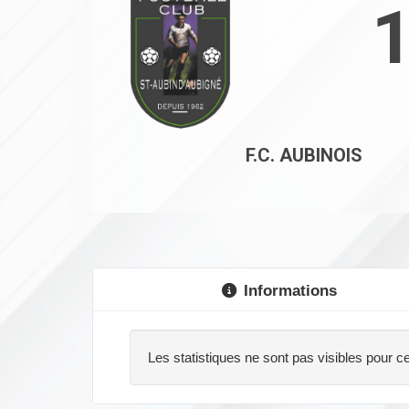
F.C. AUBINOIS
Informations
Les statistiques ne sont pas visibles pour ce