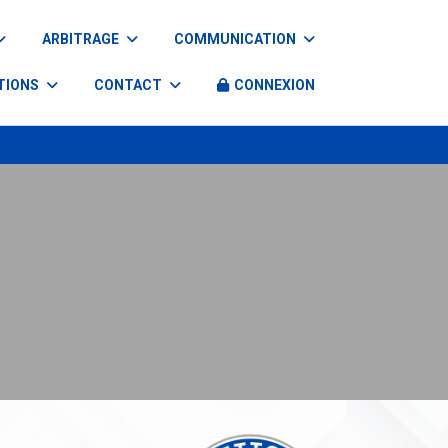
ARBITRAGE
COMMUNICATION
TIONS
CONTACT
CONNEXION