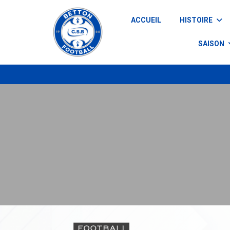
Panneau de gestion des cookies
ACCUEIL
HISTOIRE
SAISON