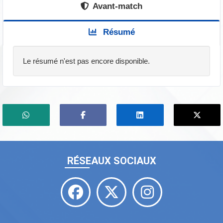
Avant-match
Résumé
Le résumé n'est pas encore disponible.
RÉSEAUX SOCIAUX