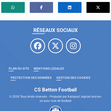
RÉSEAUX SOCIAUX
PLAN DU SITE
MENTIONS LÉGALES
PROTECTION DES DONNÉES
GESTION DES COOKIES
CS Betton Football
© 2026 Tous droits réservés - Propulsé par
Kalisport, logiciel tout-en-
un pour club de football