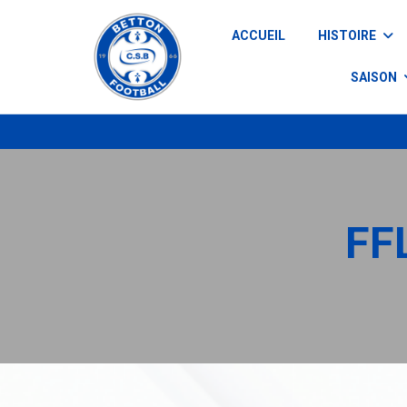
Panneau de gestion des cookies
ACCUEIL
HISTOIRE
SAISON
FF