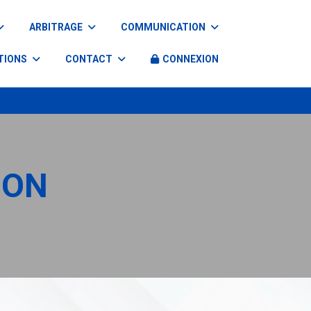
ARBITRAGE
COMMUNICATION
TIONS
CONTACT
CONNEXION
ION