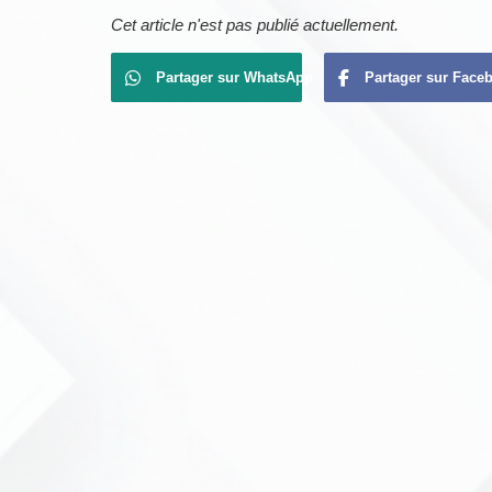
Cet article n'est pas publié actuellement.
Partager sur WhatsApp
Partager sur Face