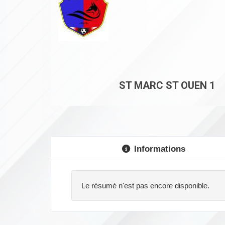
ST MARC ST OUEN 1
Informations
Le résumé n'est pas encore disponible.