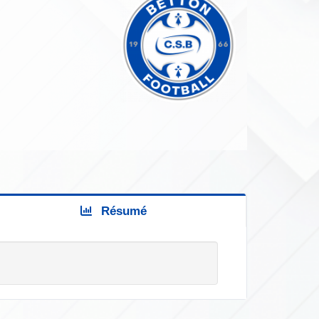
Résumé