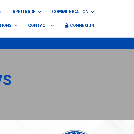
ARBITRAGE
COMMUNICATION
TIONS
CONTACT
CONNEXION
VS