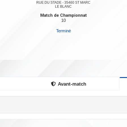
RUE DU STADE - 35460 ST MARC
LE BLANC
Match de Championnat
10
Terminé
Avant-match