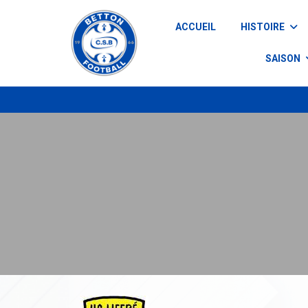
Panneau de gestion des cookies
ACCUEIL
HISTOIRE
SAISON