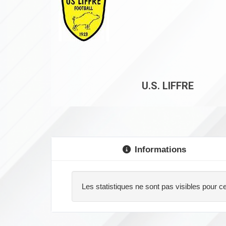
U.S. LIFFRE
Informations
Les statistiques ne sont pas visibles pour ce