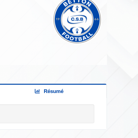
Résumé