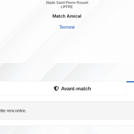
Stade Saint-Pierre Rouzel
LIFFRE
Match Amical
Terminé
Avant-match
tte rencontre.