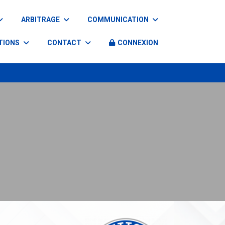
ARBITRAGE
COMMUNICATION
TIONS
CONTACT
CONNEXION